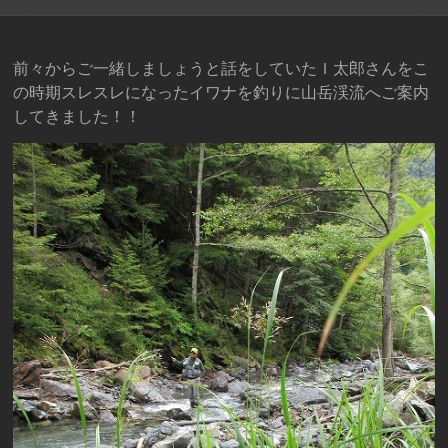
前々からご一緒しましょうと話をしていたＩ太郎さんをこ
の時期スレスレになったイワナを釣りに山岳渓流へご案内
してきました！！