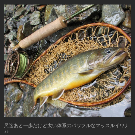
尺迄あと一歩だけど太い体系のパワフルなマッスルイワナ
♪♪