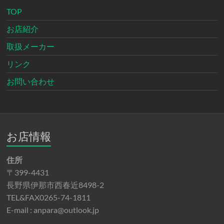
TOP
お店紹介
取扱メーカー
リンク
お問い合わせ
お店情報
住所
〒399-4431
長野県伊那市西春近8498-2
TEL&FAX0265-74-1811
E-mail : anpara@outlook.jp