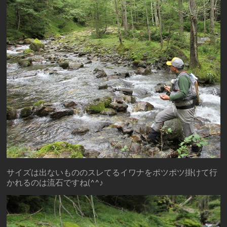
サイズは出ないもののスレてるイワナをポツポツ掛けて行
かれるのは流石ですね(^^♪