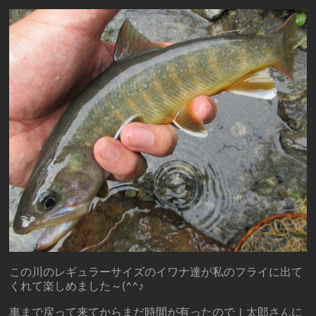
この川のレギュラーサイズのイワナ達が私のフライに出て
くれて楽しめました～(^^♪
車まで戻って来てからまだ時間が有ったのでＩ太郎さんに