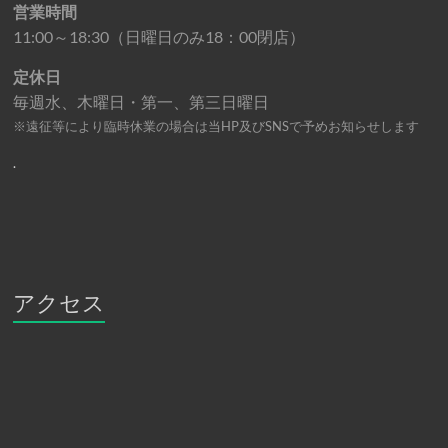
営業時間
11:00～18:30（日曜日のみ18：00閉店）
定休日
毎週水、木曜日・第一、第三日曜日
※遠征等により臨時休業の場合は当HP及びSNSで予めお知らせします
.
アクセス