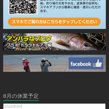
8月の休業予定
2026年8月