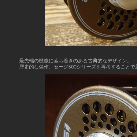
最先端の機能に落ち着きのある古典的なデザイン。
歴史的な傑作、セージ500シリーズを再考すること