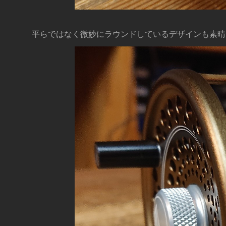
平らではなく微妙にラウンドしているデザインも素晴