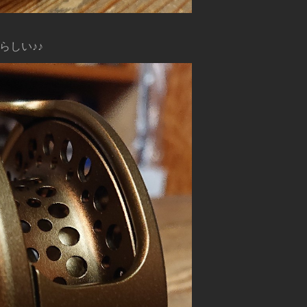
らしい♪♪