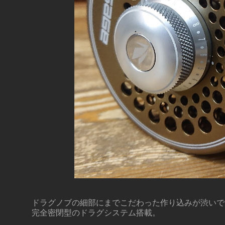
ドラグノブの細部にまでこだわった作り込みが渋いで
完全密閉型のドラグシステム搭載。