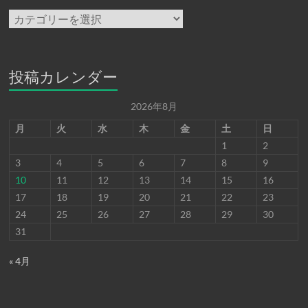
カ
テ
ゴ
リ
ー
投稿カレンダー
2026年8月
月
火
水
木
金
土
日
1
2
3
4
5
6
7
8
9
10
11
12
13
14
15
16
17
18
19
20
21
22
23
24
25
26
27
28
29
30
31
« 4月