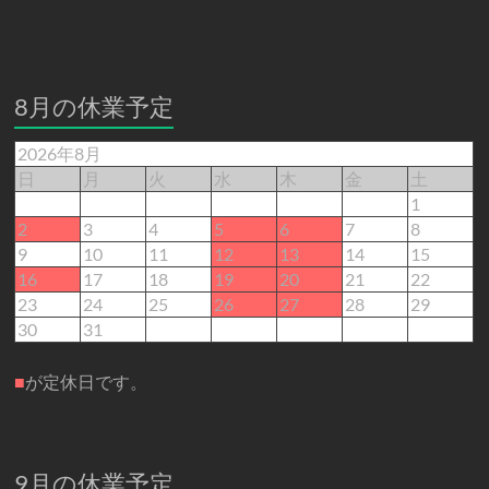
8月の休業予定
2026年8月
日
月
火
水
木
金
土
1
2
3
4
5
6
7
8
9
10
11
12
13
14
15
16
17
18
19
20
21
22
23
24
25
26
27
28
29
30
31
■
が定休日です。
9月の休業予定