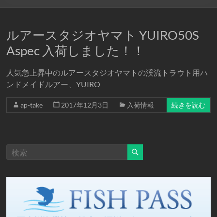
ルアースタジオヤマト YUIRO50S
Aspec 入荷しました！！
人気急上昇中のルアースタジオヤマトの渓流トラウト用ハ
ンドメイドルアー、YUIRO
ap-take
2017年12月3日
入荷情報
続きを読む