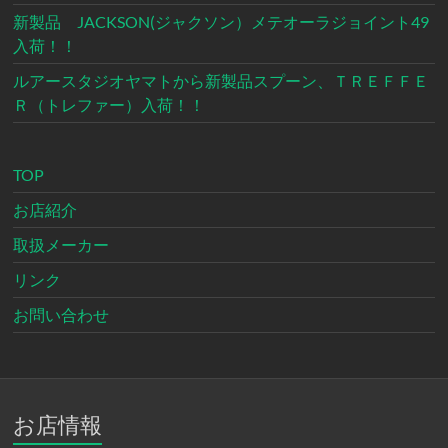
新製品 JACKSON(ジャクソン）メテオーラジョイント49
入荷！！
ルアースタジオヤマトから新製品スプーン、ＴＲＥＦＦＥ
Ｒ（トレファー）入荷！！
TOP
お店紹介
取扱メーカー
リンク
お問い合わせ
お店情報