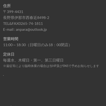
住所
〒399-4431
長野県伊那市西春近8498-2
TEL&FAX0265-74-1811
E-mail : anpara@outlook.jp
営業時間
11:00～18:30（日曜日のみ18：00閉店）
定休日
毎週水、木曜日・第一、第三日曜日
※遠征等により臨時休業の場合は当HP及びSNSで予めお知らせします
.