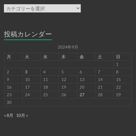
カ
テ
ゴ
リ
ー
投稿カレンダー
2024年9月
月
火
水
木
金
土
日
1
2
3
4
5
6
7
8
9
10
11
12
13
14
15
16
17
18
19
20
21
22
23
24
25
26
27
28
29
30
« 8月
10月 »