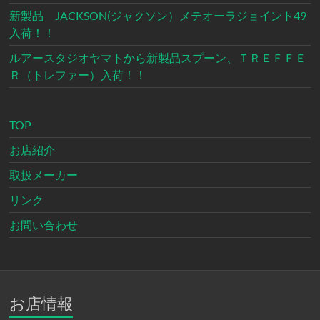
新製品 JACKSON(ジャクソン）メテオーラジョイント49
入荷！！
ルアースタジオヤマトから新製品スプーン、ＴＲＥＦＦＥ
Ｒ（トレファー）入荷！！
TOP
お店紹介
取扱メーカー
リンク
お問い合わせ
お店情報