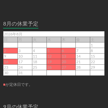
8月の休業予定
2026年8月
日
月
火
水
木
金
土
1
2
3
4
5
6
7
8
9
10
11
12
13
14
15
16
17
18
19
20
21
22
23
24
25
26
27
28
29
30
31
■
が定休日です。
9月の休業予定