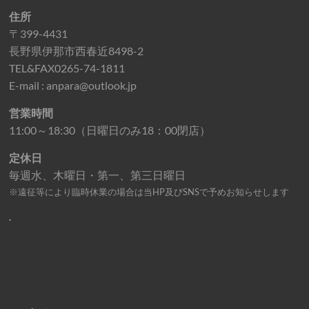
住所
〒399-4431
長野県伊那市西春近8498-2
TEL&FAX0265-74-1811
E-mail : anpara@outlook.jp
営業時間
11:00～18:30（日曜日のみ18：00閉店）
定休日
毎週水、木曜日・第一、第三日曜日
※遠征等により臨時休業の場合は当HP及びSNSで予めお知らせします
.